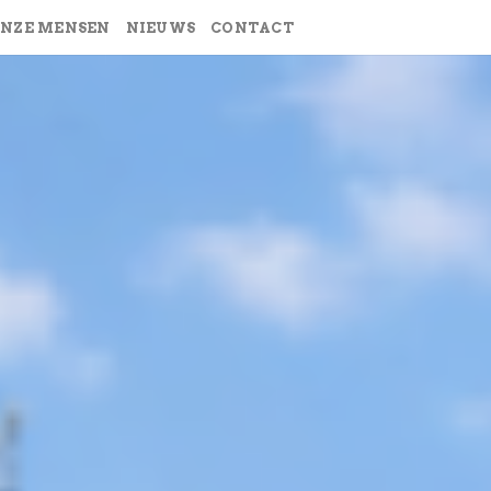
NZE MENSEN
NIEUWS
CONTACT