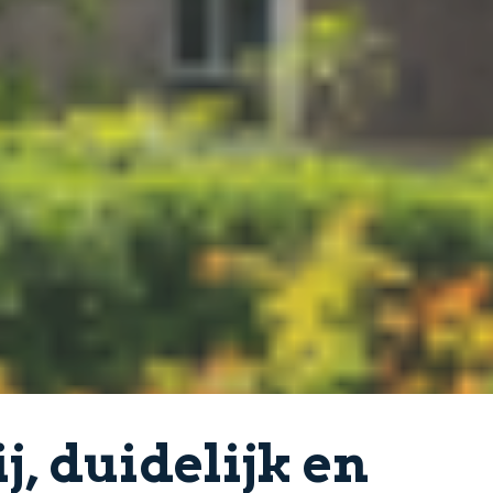
j, duidelijk en