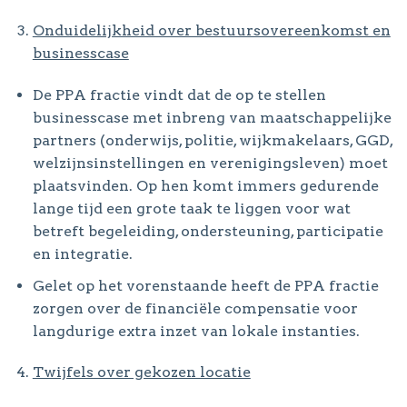
Onduidelijkheid over bestuursovereenkomst en
businesscase
De PPA fractie vindt dat de op te stellen
businesscase met inbreng van maatschappelijke
partners (onderwijs, politie, wijkmakelaars, GGD,
welzijnsinstellingen en verenigingsleven) moet
plaatsvinden. Op hen komt immers gedurende
lange tijd een grote taak te liggen voor wat
betreft begeleiding, ondersteuning, participatie
en integratie.
Gelet op het vorenstaande heeft de PPA fractie
zorgen over de financiële compensatie voor
langdurige extra inzet van lokale instanties.
Twijfels over gekozen locatie