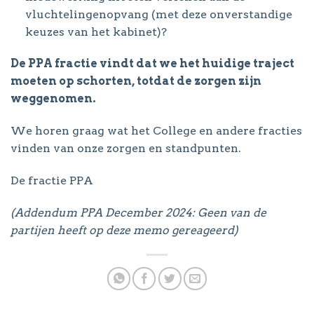
vluchtelingenopvang (met deze onverstandige
keuzes van het kabinet)?
De PPA fractie vindt dat we het huidige traject
moeten op schorten, totdat de zorgen zijn
weggenomen.
We horen graag wat het College en andere fracties
vinden van onze zorgen en standpunten.
De fractie PPA
(Addendum PPA December 2024: Geen van de
partijen heeft op deze memo gereageerd)