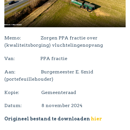
Memo: Zorgen PPA fractie over
(kwaliteitsborging) vluchtelingenopvang
Van: PPA fractie
Aan: Burgemeester E. Smid
(portefeuillehouder)
Kopie: Gemeenteraad
Datum: 8 november 2024
Origineel bestand te downloaden
hier