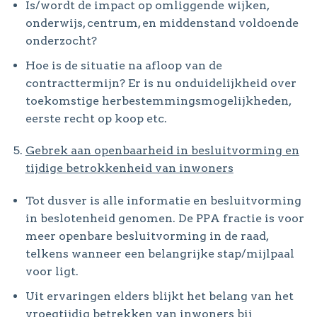
Is/wordt de impact op omliggende wijken,
onderwijs, centrum, en middenstand voldoende
onderzocht?
Hoe is de situatie na afloop van de
contracttermijn? Er is nu onduidelijkheid over
toekomstige herbestemmingsmogelijkheden,
eerste recht op koop etc.
Gebrek aan openbaarheid in besluitvorming en
tijdige betrokkenheid van inwoners
Tot dusver is alle informatie en besluitvorming
in beslotenheid genomen. De PPA fractie is voor
meer openbare besluitvorming in de raad,
telkens wanneer een belangrijke stap/mijlpaal
voor ligt.
Uit ervaringen elders blijkt het belang van het
vroegtijdig betrekken van inwoners bij