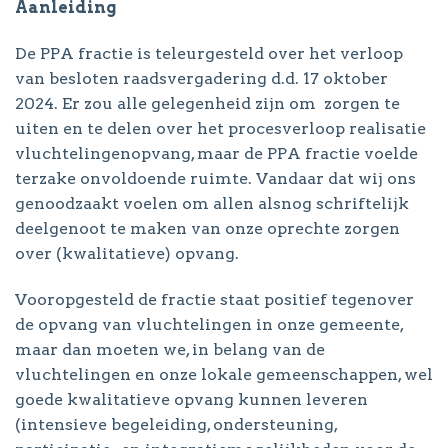
Aanleiding
De PPA fractie is teleurgesteld over het verloop
van besloten raadsvergadering d.d. 17 oktober
2024. Er zou alle gelegenheid zijn om zorgen te
uiten en te delen over het procesverloop realisatie
vluchtelingenopvang, maar de PPA fractie voelde
terzake onvoldoende ruimte. Vandaar dat wij ons
genoodzaakt voelen om allen alsnog schriftelijk
deelgenoot te maken van onze oprechte zorgen
over (kwalitatieve) opvang.
Vooropgesteld de fractie staat positief tegenover
de opvang van vluchtelingen in onze gemeente,
maar dan moeten we, in belang van de
vluchtelingen en onze lokale gemeenschappen, wel
goede kwalitatieve opvang kunnen leveren
(intensieve begeleiding, ondersteuning,