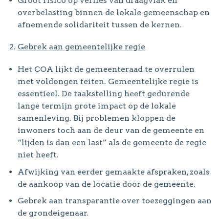
Groot risico op verlies van draagvlak en
overbelasting binnen de lokale gemeenschap en
afnemende solidariteit tussen de kernen.
Gebrek aan gemeentelijke regie
Het COA lijkt de gemeenteraad te overrulen
met voldongen feiten. Gemeentelijke regie is
essentieel. De taakstelling heeft gedurende
lange termijn grote impact op de lokale
samenleving. Bij problemen kloppen de
inwoners toch aan de deur van de gemeente en
“lijden is dan een last” als de gemeente de regie
niet heeft.
Afwijking van eerder gemaakte afspraken, zoals
de aankoop van de locatie door de gemeente.
Gebrek aan transparantie over toezeggingen aan
de grondeigenaar.