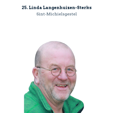
25. Linda Langenhuizen-Sterks
Sint-Michielsgestel