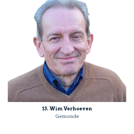
13. Wim Verhoeven
Gemonde