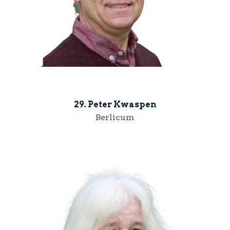
29. Peter Kwaspen
Berlicum