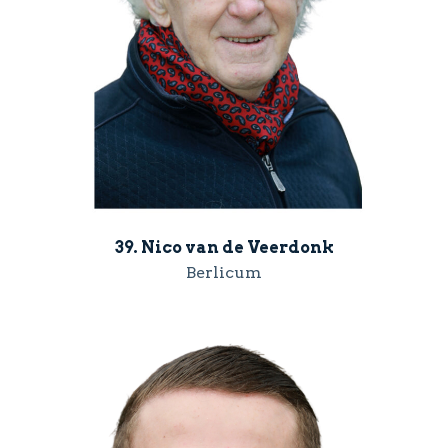
39. Nico van de Veerdonk
Berlicum