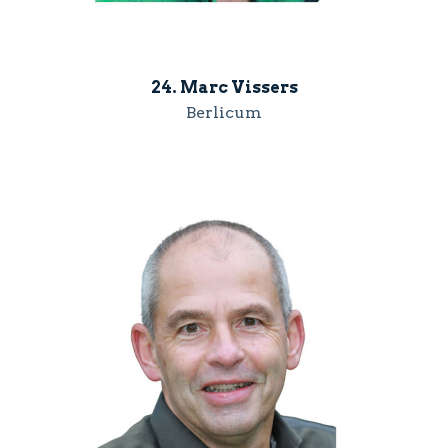
24. Marc Vissers
Berlicum