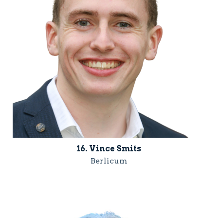
16. Vince Smits
Berlicum