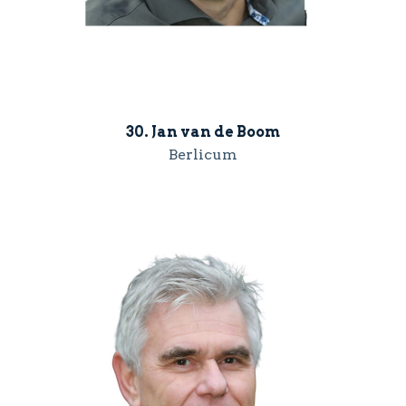
30. Jan van de Boom
Berlicum