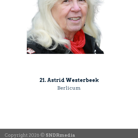
21. Astrid Westerbeek
Berlicum
Copyright 2026 ©
SNDRmedia