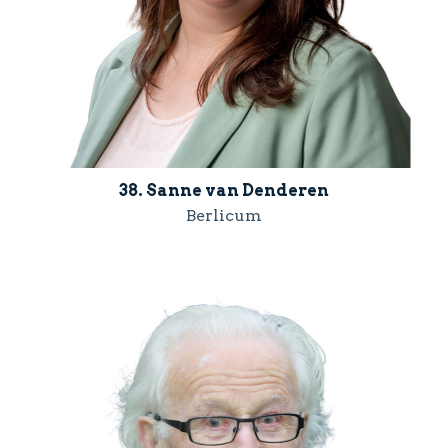
38. Sanne van Denderen
Berlicum