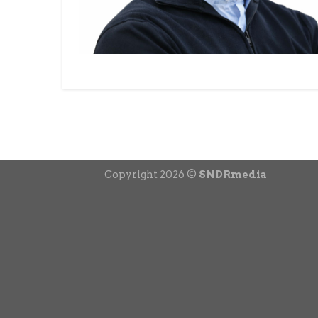
Copyright 2026 ©
SNDRmedia