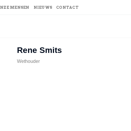
NZE MENSEN
NIEUWS
CONTACT
Rene Smits
Wethouder