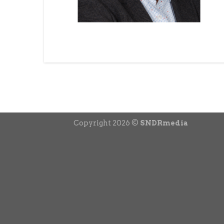
Copyright 2026 ©
SNDRmedia