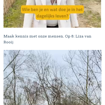
Maak kennis met onze mensen. Op 8: Liza van
Rooij
Videospeler