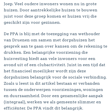
Joep. Veel oudere inwoners wonen nu in grote
huizen. Door aantrekkelijke huizen te bouwen
juist voor deze groep komen er huizen vrij die
geschikt zijn voor gezinnen.
De PPA is blij met de toezegging van wethouder
van Druenen om samen met dorpshuizen het
gesprek aan te gaan over kansen om de rekening te
drukken. Een belangrijke voorziening die
huisvesting biedt aan vele inwoners voor een
avond uit of een clubactiviteit. Juist in een tijd dat
het financieel moeilijker wordt zijn deze
dorpshuizen belangrijk voor de sociale verbinding.
Zoals u leest in dit artikel bestaan er verbanden
tussen de onderwerpen voorzieningen, woningen
en duurzaamheid. Door een gezamenlijke aanpak
(integraal), werken we als gemeente slimmer en
efficiënter. De PPA vindt dit belangrijk.