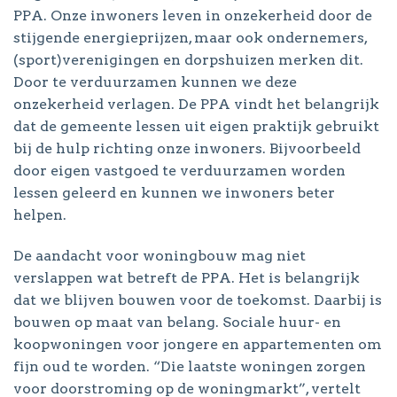
PPA. Onze inwoners leven in onzekerheid door de
stijgende energieprijzen, maar ook ondernemers,
(sport)verenigingen en dorpshuizen merken dit.
Door te verduurzamen kunnen we deze
onzekerheid verlagen. De PPA vindt het belangrijk
dat de gemeente lessen uit eigen praktijk gebruikt
bij de hulp richting onze inwoners. Bijvoorbeeld
door eigen vastgoed te verduurzamen worden
lessen geleerd en kunnen we inwoners beter
helpen.
De aandacht voor woningbouw mag niet
verslappen wat betreft de PPA. Het is belangrijk
dat we blijven bouwen voor de toekomst. Daarbij is
bouwen op maat van belang. Sociale huur- en
koopwoningen voor jongere en appartementen om
fijn oud te worden. “Die laatste woningen zorgen
voor doorstroming op de woningmarkt”, vertelt