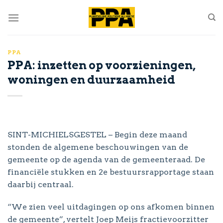
Skip
to
content
PPA
PPA: inzetten op voorzieningen,
woningen en duurzaamheid
SINT-MICHIELSGESTEL – Begin deze maand
stonden de algemene beschouwingen van de
gemeente op de agenda van de gemeenteraad. De
financiële stukken en 2e bestuursrapportage staan
daarbij centraal.
“We zien veel uitdagingen op ons afkomen binnen
de gemeente”, vertelt Joep Meijs fractievoorzitter