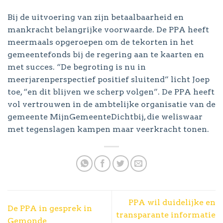
Bij de uitvoering van zijn betaalbaarheid en
mankracht belangrijke voorwaarde. De PPA heeft
meermaals opgeroepen om de tekorten in het
gemeentefonds bij de regering aan te kaarten en
met succes. “De begroting is nu in
meerjarenperspectief positief sluitend” licht Joep
toe, “en dit blijven we scherp volgen”. De PPA heeft
vol vertrouwen in de ambtelijke organisatie van de
gemeente MijnGemeenteDichtbij, die weliswaar
met tegenslagen kampen maar veerkracht tonen.
PPA wil duidelijke en
De PPA in gesprek in
transparante informatie
Gemonde